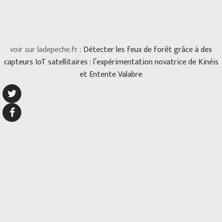
voir sur ladepeche.fr :
Détecter les feux de forêt grâce à des
capteurs IoT satellitaires : l’expérimentation novatrice de Kinéis
et Entente Valabre